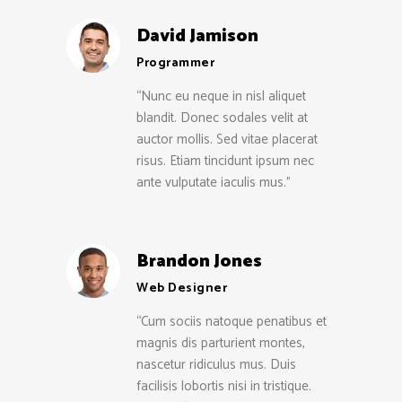
David Jamison
Programmer
“Nunc eu neque in nisl aliquet
blandit. Donec sodales velit at
auctor mollis. Sed vitae placerat
risus. Etiam tincidunt ipsum nec
ante vulputate iaculis mus.”
Brandon Jones
Web Designer
“Cum sociis natoque penatibus et
magnis dis parturient montes,
nascetur ridiculus mus. Duis
facilisis lobortis nisi in tristique.