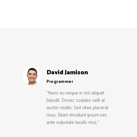
David Jamison
Programmer
“Nunc eu neque in nisl aliquet
blandit. Donec sodales velit at
auctor mollis. Sed vitae placerat
risus. Etiam tincidunt ipsum nec
ante vulputate iaculis mus.”