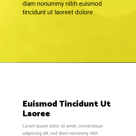
diam nonummy nibh euismod
tincidunt ut laoreet dolore
Euismod Tincidunt Ut
Laoree
Lorem ipsum dolor sit amet, consectetuer
adipiscing elit, sed diam nonummy nibh