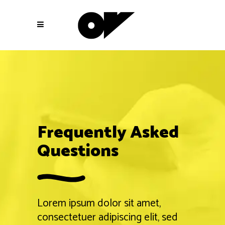
Frequently Asked
Questions
Lorem ipsum dolor sit amet,
consectetuer adipiscing elit, sed