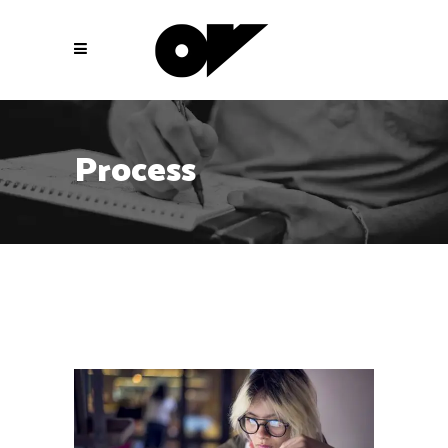
Process